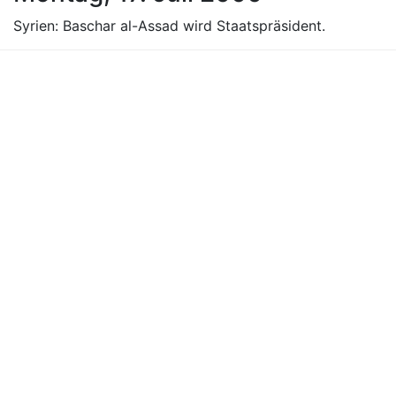
Syrien: Baschar al-Assad wird Staatspräsident.