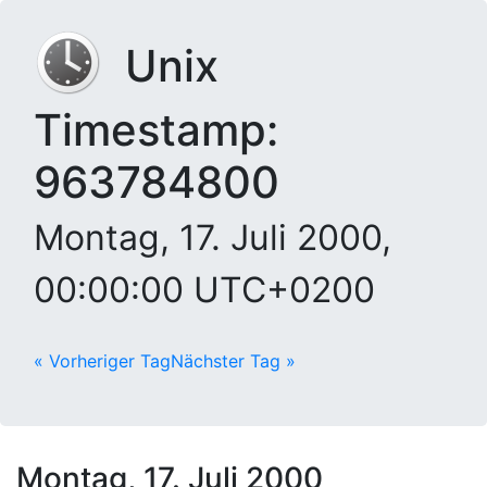
Unix
Timestamp:
963784800
Montag, 17. Juli 2000,
00:00:00 UTC+0200
« Vorheriger Tag
Nächster Tag »
Montag, 17. Juli 2000