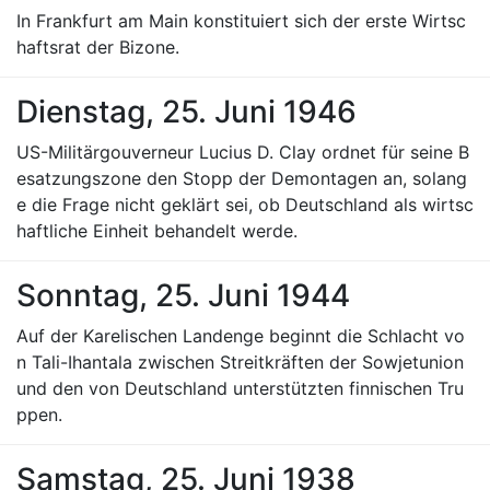
In Frankfurt am Main konstituiert sich der erste Wirtsc
haftsrat der Bizone.
Dienstag, 25. Juni 1946
US-Militärgouverneur Lucius D. Clay ordnet für seine B
esatzungszone den Stopp der Demontagen an, solang
e die Frage nicht geklärt sei, ob Deutschland als wirtsc
haftliche Einheit behandelt werde.
Sonntag, 25. Juni 1944
Auf der Karelischen Landenge beginnt die Schlacht vo
n Tali-Ihantala zwischen Streitkräften der Sowjetunion
und den von Deutschland unterstützten finnischen Tru
ppen.
Samstag, 25. Juni 1938