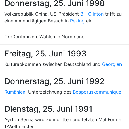
Donnerstag, 25. Juni 1998
Volksrepublik China. US-Präsident
Bill Clinton
trifft zu
einem mehrtägigen Besuch in
Peking
ein
Großbritannien. Wahlen in Nordirland
Freitag, 25. Juni 1993
Kulturabkommen zwischen Deutschland und
Georgien
Donnerstag, 25. Juni 1992
Rumänien
. Unterzeichnung des
Bosporuskommuniqué
Dienstag, 25. Juni 1991
Ayrton Senna wird zum dritten und letzten Mal Formel
1-Weltmeister.