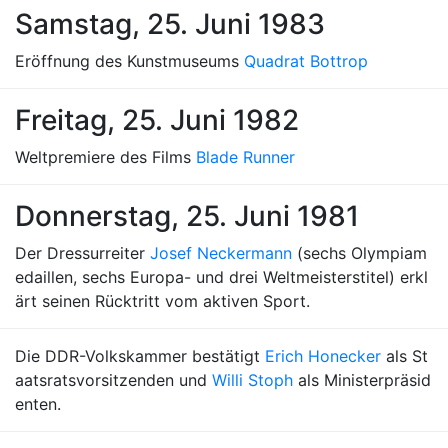
Samstag, 25. Juni 1983
Eröffnung des Kunstmuseums
Quadrat Bottrop
Freitag, 25. Juni 1982
Weltpremiere des Films
Blade Runner
Donnerstag, 25. Juni 1981
Der Dressurreiter
Josef Neckermann
(sechs Olympiam
edaillen, sechs Europa- und drei Weltmeisterstitel) erkl
ärt seinen Rücktritt vom aktiven Sport.
Die DDR-Volkskammer bestätigt
Erich Honecker
als St
aatsratsvorsitzenden und
Willi Stoph
als Ministerpräsid
enten.