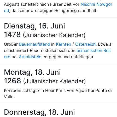
August) scheitert nach kurzer Zeit vor
Nischni Nowgor
od
, das einer dreitägigen Belagerung standhält.
Dienstag, 16. Juni
1478
(Julianischer Kalender)
Großer
Bauernaufstand
in
Kärnten
/
Österreich
. Etwa s
echshundert Bauern stellen sich den
osmanischen Reit
ern
bei
Arnoldstein
entgegen und unterliegen.
Montag, 18. Juni
1268
(Julianischer Kalender)
Konradin schlägt ein Heer Karls von Anjou bei Ponte di
Valle.
Donnerstag, 18. Juni