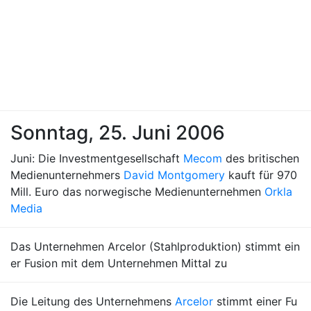
Sonntag, 25. Juni 2006
Juni: Die Investmentgesellschaft
Mecom
des britischen
Medienunternehmers
David Montgomery
kauft für 970
Mill. Euro das norwegische Medienunternehmen
Orkla
Media
Das Unternehmen Arcelor (Stahlproduktion) stimmt ein
er Fusion mit dem Unternehmen Mittal zu
Die Leitung des Unternehmens
Arcelor
stimmt einer Fu