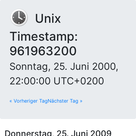
Unix
Timestamp:
961963200
Sonntag, 25. Juni 2000,
22:00:00 UTC+0200
« Vorheriger Tag
Nächster Tag »
Donnerstag, 25. Juni 2009