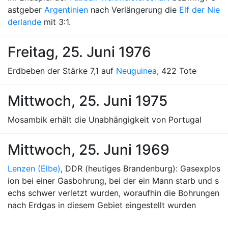
astgeber
Argentinien
nach Verlängerung die
Elf der Nie
derlande
mit 3:1.
Freitag, 25. Juni 1976
Erdbeben der Stärke 7,1 auf
Neuguinea
, 422 Tote
Mittwoch, 25. Juni 1975
Mosambik erhält die Unabhängigkeit von Portugal
Mittwoch, 25. Juni 1969
Lenzen (Elbe)
, DDR (heutiges Brandenburg): Gasexplos
ion bei einer Gasbohrung, bei der ein Mann starb und s
echs schwer verletzt wurden, woraufhin die Bohrungen
nach Erdgas in diesem Gebiet eingestellt wurden