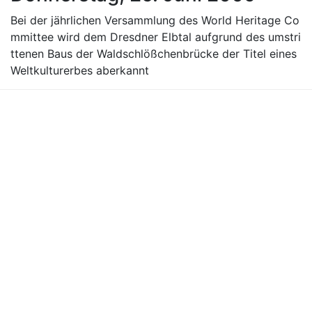
Bei der jährlichen Versammlung des World Heritage Co
mmittee wird dem Dresdner Elbtal aufgrund des umstri
ttenen Baus der Waldschlößchenbrücke der Titel eines
Weltkulturerbes aberkannt