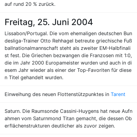
auf rund 20 % zurück.
Freitag, 25. Juni 2004
Lissabon/Portugal. Die vom ehemaligen deutschen Bun
desliga-Trainer Otto Rehhagel betreute griechische Fuß
ballnationalmannschaft steht als zweiter EM-Halbfinali
st fest. Die Griechen bezwangen die Franzosen mit 1:0,
die im Jahr 2000 Europameister wurden und auch in di
esem Jahr wieder als einer der Top-Favoriten für diese
n Titel gehandelt wurden.
Einweihung des neuen Flottenstützpunktes in
Tarent
Saturn. Die Raumsonde Cassini-Huygens hat neue Aufn
ahmen vom Saturnmond Titan gemacht, die dessen Ob
erflächenstrukturen deutlicher als zuvor zeigen.