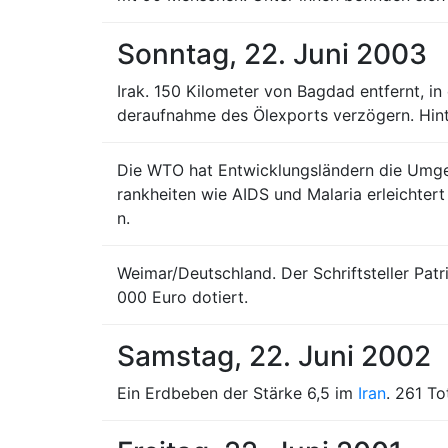
Sonntag, 22. Juni 2003
Irak. 150 Kilometer von Bagdad entfernt, in 
deraufnahme des Ölexports verzögern. Hint
Die WTO hat Entwicklungsländern die Umgeh
rankheiten wie AIDS und Malaria erleichter
n.
Weimar/Deutschland. Der Schriftsteller Patr
000 Euro dotiert.
Samstag, 22. Juni 2002
Ein Erdbeben der Stärke 6,5 im
Iran
. 261 To