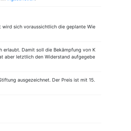
t wird sich voraussichtlich die geplante Wie
 erlaubt. Damit soll die Bekämpfung von K
hat aber letztlich den Widerstand aufgegebe
iftung ausgezeichnet. Der Preis ist mit 15.