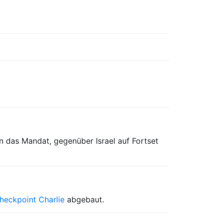
en das Mandat, gegenüber Israel auf Fortset
heckpoint Charlie
abgebaut.