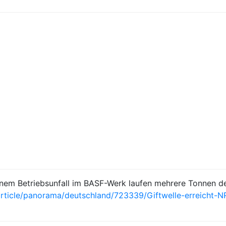
nem Betriebsunfall im BASF-Werk laufen mehrere Tonnen de
/article/panorama/deutschland/723339/Giftwelle-erreicht