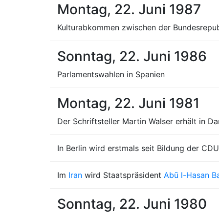
Montag, 22. Juni 1987
Kulturabkommen zwischen der Bundesrepubli
Sonntag, 22. Juni 1986
Parlamentswahlen in Spanien
Montag, 22. Juni 1981
Der Schriftsteller Martin Walser erhält in
In Berlin wird erstmals seit Bildung der C
Im
Iran
wird Staatspräsident
Abū l-Hasan B
Sonntag, 22. Juni 1980