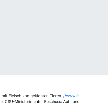
 mit Fleisch von geklonten Tieren.
//www.ft
de: CSU-Ministerin unter Beschuss: Aufstand