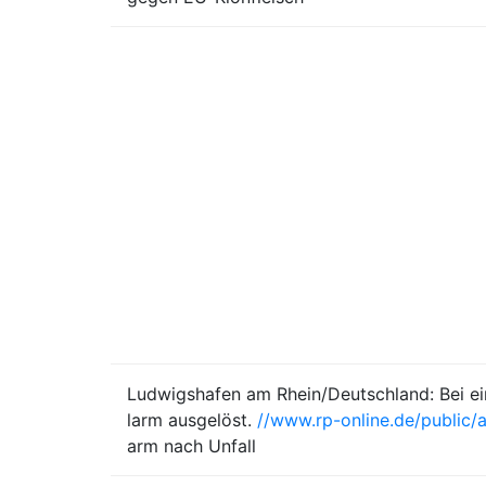
Ludwigshafen am Rhein/Deutschland: Bei ei
larm ausgelöst.
//www.rp-online.de/public
arm nach Unfall