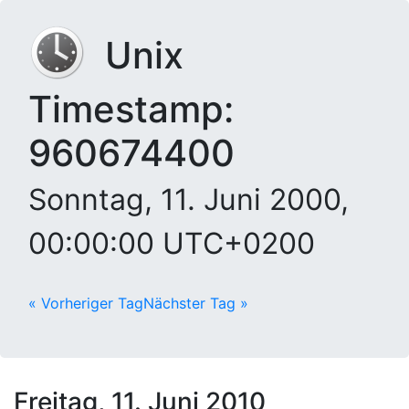
Unix
Timestamp:
960674400
Sonntag, 11. Juni 2000,
00:00:00 UTC+0200
« Vorheriger Tag
Nächster Tag »
Freitag, 11. Juni 2010