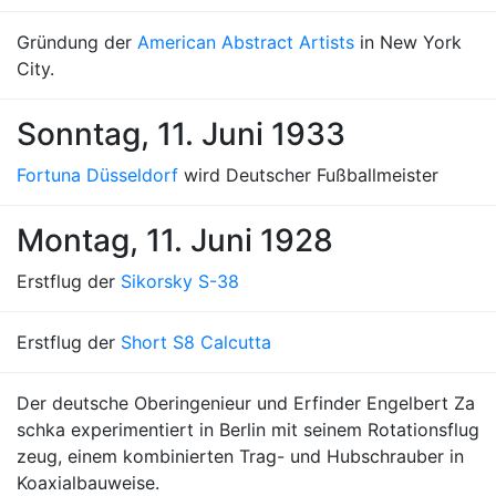
Gründung der
American Abstract Artists
in New York
City.
Sonntag, 11. Juni 1933
Fortuna Düsseldorf
wird Deutscher Fußballmeister
Montag, 11. Juni 1928
Erstflug der
Sikorsky S-38
Erstflug der
Short S8 Calcutta
Der deutsche Oberingenieur und Erfinder Engelbert Za
schka experimentiert in Berlin mit seinem Rotationsflug
zeug, einem kombinierten Trag- und Hubschrauber in
Koaxialbauweise.