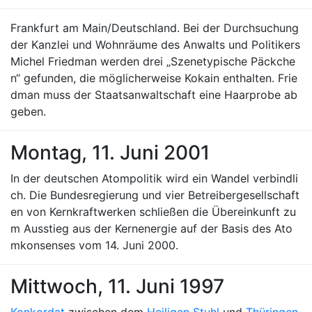
Frankfurt am Main/Deutschland. Bei der Durchsuchung
der Kanzlei und Wohnräume des Anwalts und Politikers
Michel Friedman werden drei „Szenetypische Päckche
n“ gefunden, die möglicherweise Kokain enthalten. Frie
dman muss der Staatsanwaltschaft eine Haarprobe ab
geben.
Montag, 11. Juni 2001
In der deutschen Atompolitik wird ein Wandel verbindli
ch. Die Bundesregierung und vier Betreibergesellschaft
en von Kernkraftwerken schließen die Übereinkunft zu
m Ausstieg aus der Kernenergie auf der Basis des Ato
mkonsenses vom 14. Juni 2000.
Mittwoch, 11. Juni 1997