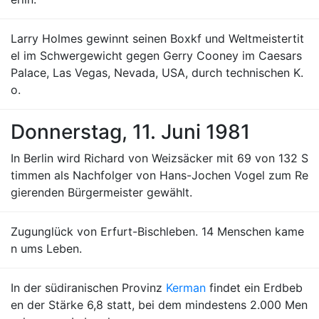
Larry Holmes gewinnt seinen Boxkf und Weltmeistertit
el im Schwergewicht gegen Gerry Cooney im Caesars
Palace, Las Vegas, Nevada, USA, durch technischen K.
o.
Donnerstag, 11. Juni 1981
In Berlin wird Richard von Weizsäcker mit 69 von 132 S
timmen als Nachfolger von Hans-Jochen Vogel zum Re
gierenden Bürgermeister gewählt.
Zugunglück von Erfurt-Bischleben. 14 Menschen kame
n ums Leben.
In der südiranischen Provinz
Kerman
findet ein Erdbeb
en der Stärke 6,8 statt, bei dem mindestens 2.000 Men