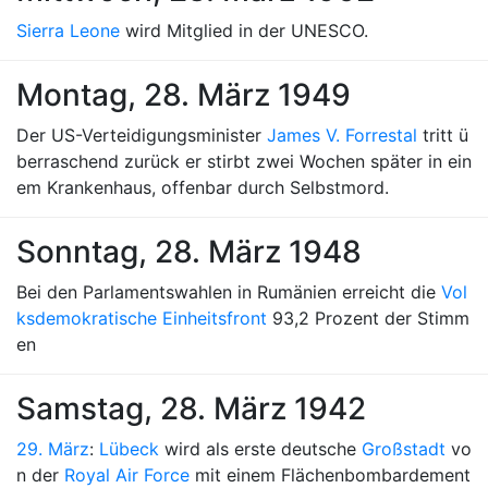
Sierra Leone
wird Mitglied in der UNESCO.
Montag, 28. März 1949
Der US-Verteidigungsminister
James V. Forrestal
tritt ü
berraschend zurück er stirbt zwei Wochen später in ein
em Krankenhaus, offenbar durch Selbstmord.
Sonntag, 28. März 1948
Bei den Parlamentswahlen in Rumänien erreicht die
Vol
ksdemokratische Einheitsfront
93,2 Prozent der Stimm
en
Samstag, 28. März 1942
29. März
:
Lübeck
wird als erste deutsche
Großstadt
vo
n der
Royal Air Force
mit einem Flächenbombardement