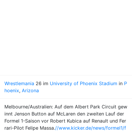
Wrestlemania
26 im
University of Phoenix Stadium
in
P
hoenix
,
Arizona
Melbourne/Australien: Auf dem Albert Park Circuit gew
innt Jenson Button auf McLaren den zweiten Lauf der
Formel 1-Saison vor Robert Kubica auf Renault und Fer
rari-Pilot Felipe Massa.
//www.kicker.de/news/formel1/f