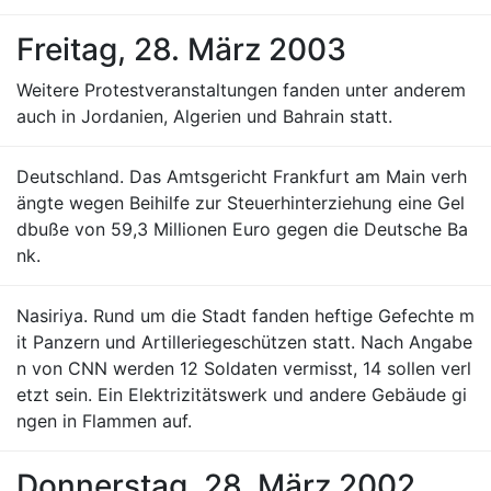
Freitag, 28. März 2003
Weitere Protestveranstaltungen fanden unter anderem
auch in Jordanien, Algerien und Bahrain statt.
Deutschland. Das Amtsgericht Frankfurt am Main verh
ängte wegen Beihilfe zur Steuerhinterziehung eine Gel
dbuße von 59,3 Millionen Euro gegen die Deutsche Ba
nk.
Nasiriya. Rund um die Stadt fanden heftige Gefechte m
it Panzern und Artilleriegeschützen statt. Nach Angabe
n von CNN werden 12 Soldaten vermisst, 14 sollen verl
etzt sein. Ein Elektrizitätswerk und andere Gebäude gi
ngen in Flammen auf.
Donnerstag, 28. März 2002