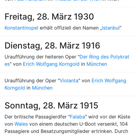
Freitag, 28. März 1930
Konstantinopel
erhält offiziell den Namen „
Istanbul
“
Dienstag, 28. März 1916
Uraufführung der heiteren Oper "
Der Ring des Polykrat
es
" von
Erich Wolfgang Korngold
in
München
Uraufführung der Oper "
Violanta
" von
Erich Wolfgang
Korngold
in
München
Sonntag, 28. März 1915
Der britische Passagierdfer "
Falaba
" wird vor der Küste
von
Wales
von einem deutschen U-Boot versenkt, 104
Passagiere und Besatzungsmitglieder ertrinken. Durch