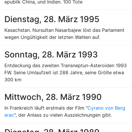
epublik China, und Indien. 100 Tote
Dienstag, 28. März 1995
Kasachstan. Nursultan Nasarbajew löst das Parlament
wegen Ungültigkeit der letzten Wahlen auf.
Sonntag, 28. März 1993
Entdeckung des zweiten Transneptun-Asteroiden 1993
FW. Seine Umlaufzeit ist 288 Jahre, seine Größe etwa
300 km
Mittwoch, 28. März 1990
In Frankreich läuft erstmals der Film "
Cyrano von Berg
erac
", der Anlass zu vielen Auszeichnungen gibt.