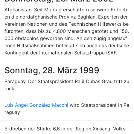
Afghanistan: Seit Montag erschüttern schwere Erdbeb
en die nordafghanische Provinz Baghlan. Experten der
Vereinten Nationen und des Technischen Hilfswerks be
fürchten, dass bis zu 4.800 Menschen getötet und 150.
000 obdachlos geworden sind. An den zügig angelauf
enen Hilfsmaßnahmen beteiligt sich auch das deutsche
Kontingent der Internationalen Schutztruppe ISAF.
Sonntag, 28. März 1999
Paraguay. Der Staatspräsident Raúl Cubas Grau tritt zu
rück
Luis Ángel González Macchi
wird Staatspräsident in Pa
raguay
Erdbeben der Stärke 6,6 in der Region Xinjiang, Volksr