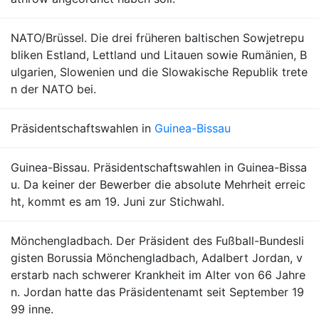
NATO/Brüssel. Die drei früheren baltischen Sowjetrepu
bliken Estland, Lettland und Litauen sowie Rumänien, B
ulgarien, Slowenien und die Slowakische Republik trete
n der NATO bei.
Präsidentschaftswahlen in
Guinea-Bissau
Guinea-Bissau. Präsidentschaftswahlen in Guinea-Bissa
u. Da keiner der Bewerber die absolute Mehrheit erreic
ht, kommt es am 19. Juni zur Stichwahl.
Mönchengladbach. Der Präsident des Fußball-Bundesli
gisten Borussia Mönchengladbach, Adalbert Jordan, v
erstarb nach schwerer Krankheit im Alter von 66 Jahre
n. Jordan hatte das Präsidentenamt seit September 19
99 inne.