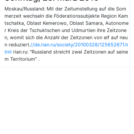
Moskau/Russland: Mit der Zeitumstellung auf die Som
merzeit wechseln die Föderationssubjekte Region Kam
tschatka, Oblast Kemerowo, Oblast Samara, Autonome
r Kreis der Tschuktschen und Udmurtien ihre Zeitzone
n, womit sich die Anzahl der Zeitzonen von elf auf neu
n reduziert.
//de.rian.ru/society/20100328/125652671.h
tml
rian.ru: "Russland streicht zwei Zeitzonen auf seine
m Territorium" .