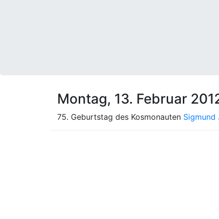
Montag, 13. Februar 201
75. Geburtstag des Kosmonauten
Sigmund 