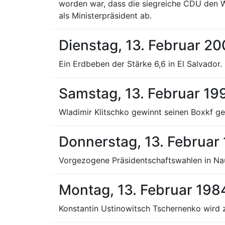
worden war, dass die siegreiche CDU den Wa
als Ministerpräsident ab.
Dienstag, 13. Februar 20
Ein Erdbeben der Stärke 6,6 in El Salvador.
Samstag, 13. Februar 19
Wladimir Klitschko gewinnt seinen Boxkf geg
Donnerstag, 13. Februar
Vorgezogene Präsidentschaftswahlen in Nau
Montag, 13. Februar 198
Konstantin Ustinowitsch Tschernenko wird