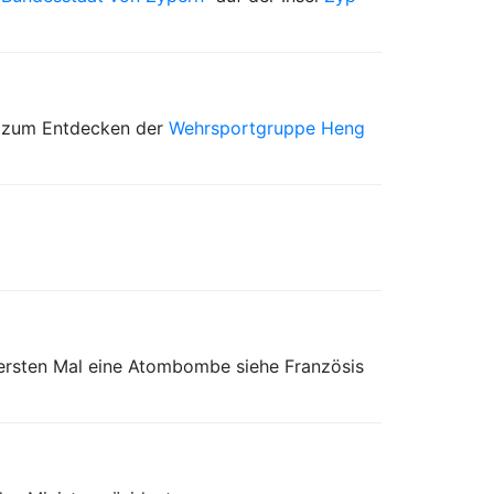
 zum Entdecken der
Wehrsportgruppe Heng
ersten Mal eine Atombombe siehe Französis