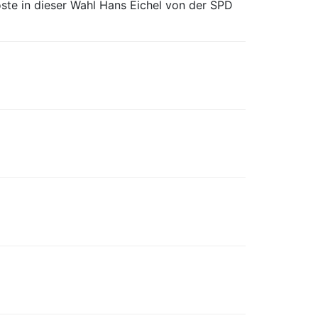
ste in dieser Wahl Hans Eichel von der SPD